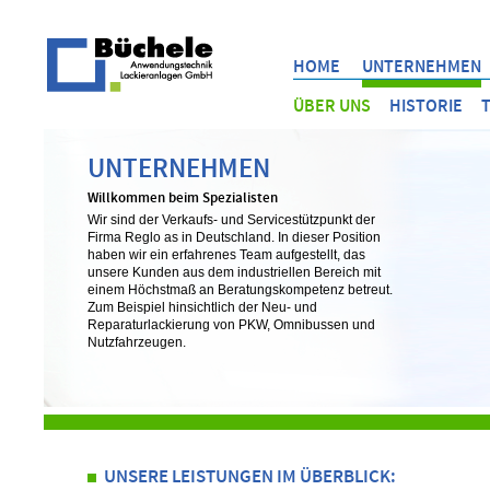
HOME
UNTERNEHMEN
ÜBER UNS
HISTORIE
UNTERNEHMEN
Willkommen beim Spezialisten
Wir sind der Verkaufs- und Servicestützpunkt der
Firma Reglo as in Deutschland. In dieser Position
haben wir ein erfahrenes Team aufgestellt, das
unsere Kunden aus dem industriellen Bereich mit
einem Höchstmaß an Beratungskompetenz betreut.
Zum Beispiel hinsichtlich der Neu- und
Reparaturlackierung von PKW, Omnibussen und
Nutzfahrzeugen.
UNSERE LEISTUNGEN IM ÜBERBLICK: