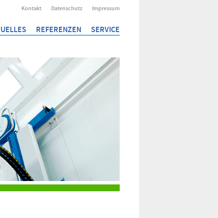
Kontakt
Datenschutz
Impressum
UELLES
REFERENZEN
SERVICE