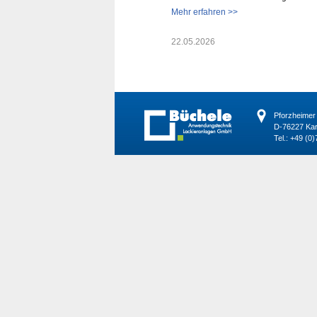
Mehr erfahren >>
22.05.2026
Pforzheimer 
D-76227 Kar
Tel.: +49 (0